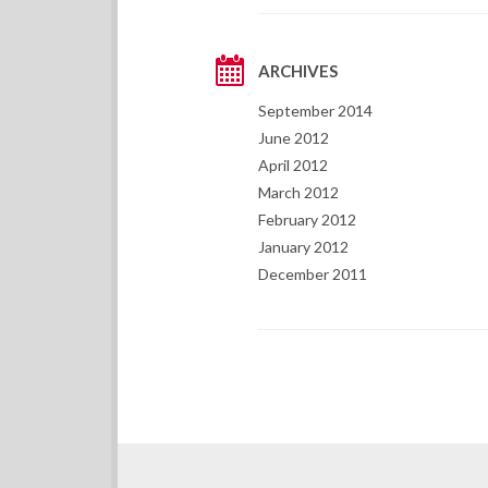
ARCHIVES
September 2014
June 2012
April 2012
March 2012
February 2012
January 2012
December 2011