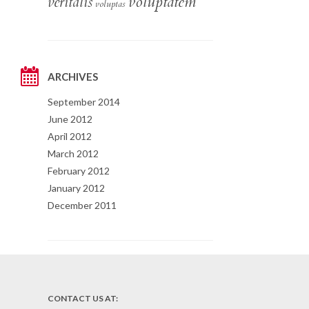
voluptatem
veritalis
voluptas
ARCHIVES
September 2014
June 2012
April 2012
March 2012
February 2012
January 2012
December 2011
CONTACT US AT: